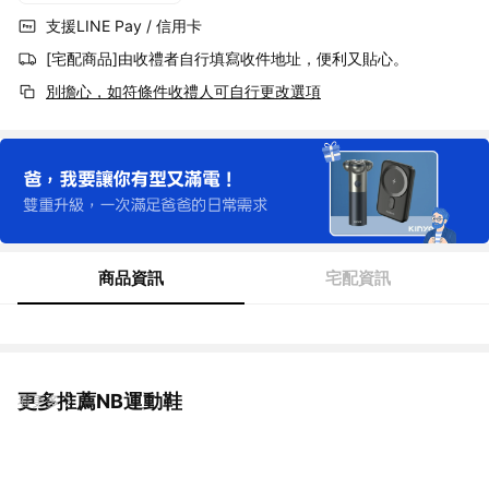
支援LINE Pay / 信用卡
[宅配商品]由收禮者自行填寫收件地址，便利又貼心。
別擔心，如符條件收禮人可自行更改選項
商品資訊
宅配資訊
更多推薦NB運動鞋
看更多