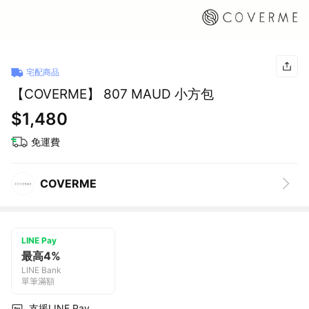
宅配商品
【COVERME】 807 MAUD 小方包
$1,480
免運費
COVERME
LINE Pay
最高4%
LINE Bank
單筆滿額
支援LINE Pay