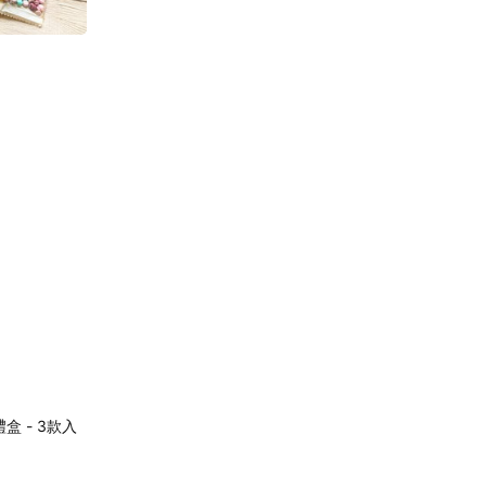
 - 3款入