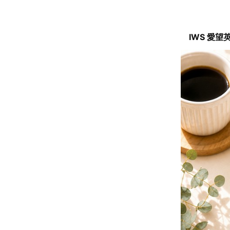
IWS 愛